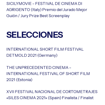
SICILYMOVIE – FESTIVAL DE CINEMA DI
AGRIGENTO (Italy) Premio del Jurado Mejor
Guión / Jury Prize Best Screenplay
SELECCIONES
INTERNATIONAL SHORT FILM FESTIVAL
DETMOLD 2021 (Germany)
THE UNPRECEDENTED CINEMA –
INTERNATIONAL FESTIVAL OF SHORT FILM
2021 (Estonia)
XVII FESTIVAL NACIONAL DE CORTOMETRAJES
«SILES CINEMA 2021» (Spain) Finalista / Finalist