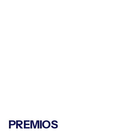
PREMIOS