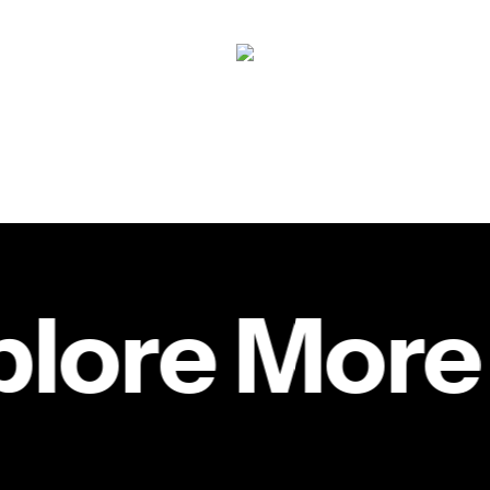
lore More