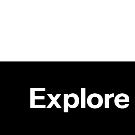
Explore