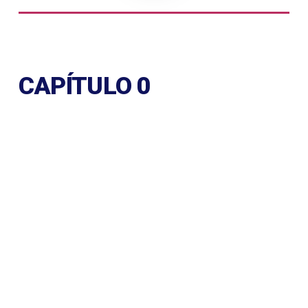
CAPÍTULO 0