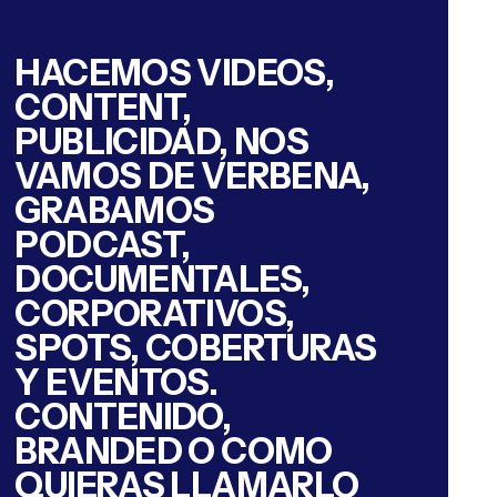
HACEMOS VIDEOS,
CONTENT,
PUBLICIDAD, NOS
VAMOS DE VERBENA,
GRABAMOS
PODCAST,
DOCUMENTALES,
CORPORATIVOS,
SPOTS, COBERTURAS
Y EVENTOS.
CONTENIDO,
BRANDED O COMO
QUIERAS LLAMARLO