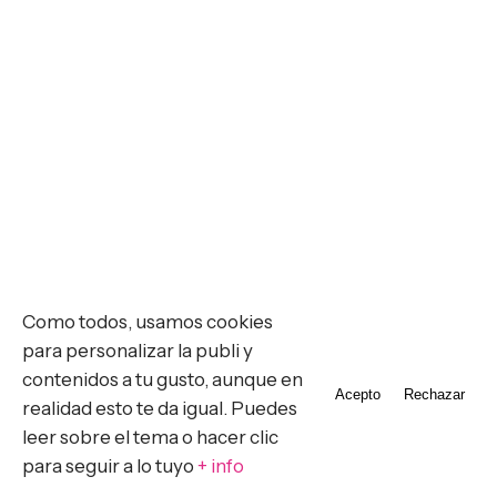
Como todos, usamos cookies
para personalizar la publi y
contenidos a tu gusto, aunque en
Acepto
Rechazar
realidad esto te da igual. Puedes
leer sobre el tema o hacer clic
para seguir a lo tuyo
+ info