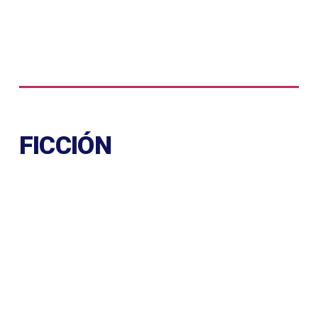
INSPIRATIONAL
FICCIÓN