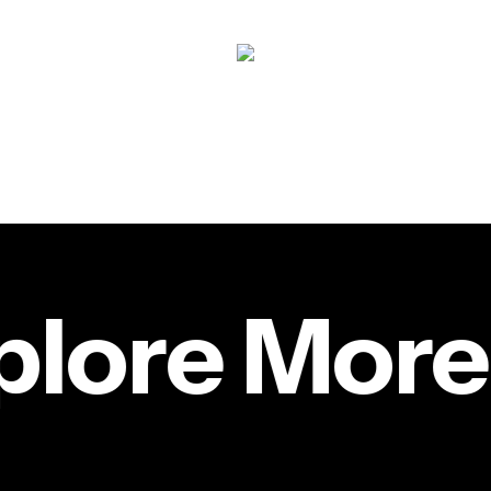
plore More