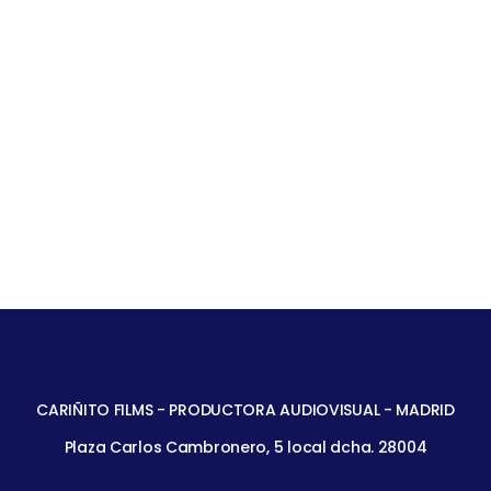
CARIÑITO FILMS - PRODUCTORA AUDIOVISUAL - MADRID
Plaza Carlos Cambronero, 5 local dcha. 28004